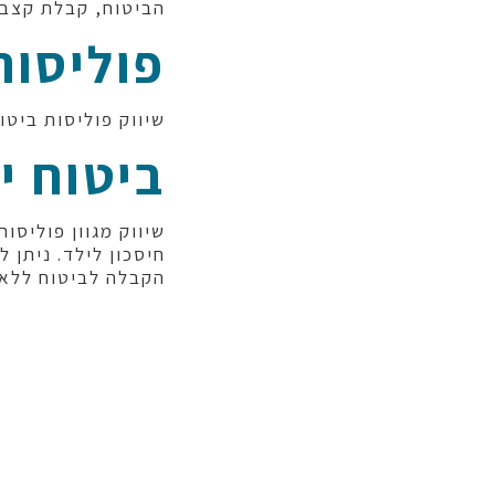
הביטוח, קבלת קצבה
פוליסות
שיווק פוליסות ביטו
ביטוח י
שיווק מגוון פוליסות
חיסכון לילד. ניתן 
הקבלה לביטוח ללא 