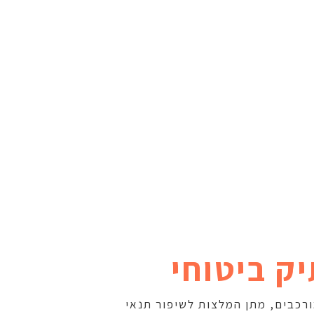
יק ביטוחי
ורכבים, מתן המלצות לשיפור תנאי