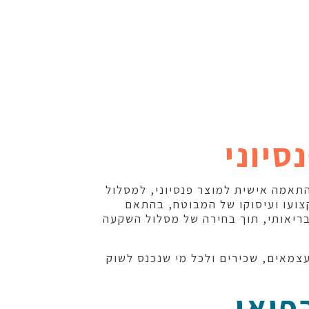
סיוני
התאמה אישית למוצר פנסיוני, למסלול
ועו ועיסוקו של המבוטח, בהתאם
יאותי, תוך בחירה של מסלול השקעה
צמאים, שכירים ולכל מי שנכנס לשוק
פואי