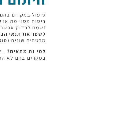
טיפול במקרים בהם 
ביטוח מסויימת או ק
נשמח לבדוק אפשרו
לשפר את תנאי הבי
מבטחים שונים (סוג 
למי זה מתאים?
- ל
במקרים בהם לא התק