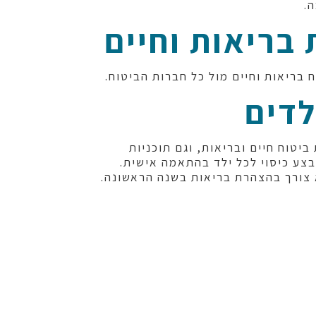
.
 בריאות וחיים
ח בריאות וחיים מול כל חברות הביטוח.
לדים
 ביטוח חיים ובריאות, וגם תוכניות
לבצע כיסוי לכל ילד בהתאמה אישית.
צורך בהצהרת בריאות בשנה הראשונה.