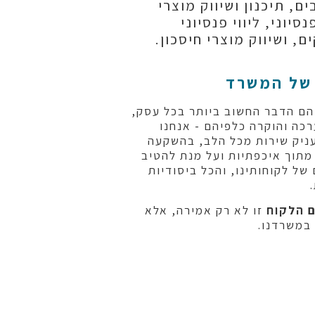
ם, תיכנון ושיווק מוצרי
נסיוני, ליווי פנסיוני
, ושיווק מוצרי חיסכון.
של המשרד
הם הדבר החשוב ביותר בכל עסק,
כה והוקרה כלפיהם - אנחנו
ניק שירות מכל הלב, בהשקעה
מתוך איכפתיות ועל מנת להטיב
ל לקוחותינו, והכל ביסודיות
ם הלקוח
זו לא רק אמירה, אלא
 במשרדנו.