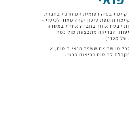
קיימת בעיה רפואית המוחרגת בחברת
יימת תוספת סיכון יקרה מאוד לכיסוי -
ת לבטח אותך בחברה אחרת
במטרה
טוח.
הבדיקה מתבצעת מול כמה
של מכרז).
כל מי שרוצה ששפר תנאי ביטוח, או
בלת לביטוח בריאות פרטי.